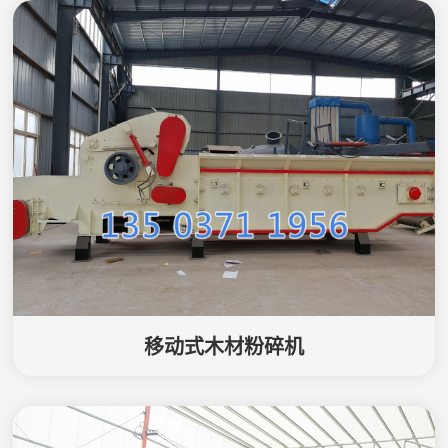
移动式木材粉碎机