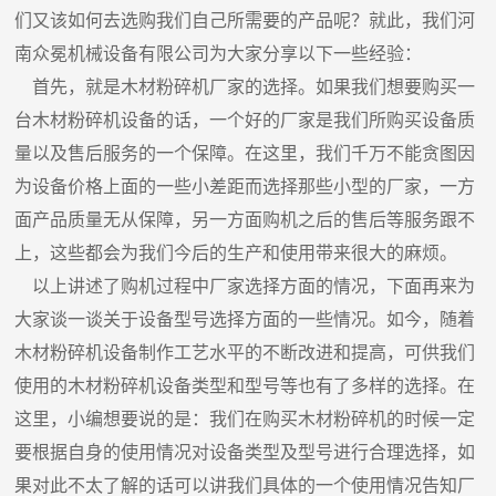
们又该如何去选购我们自己所需要的产品呢？就此，我们河
南众冕机械设备有限公司为大家分享以下一些经验：
首先，就是木材粉碎机厂家的选择。如果我们想要购买一
台木材粉碎机设备的话，一个好的厂家是我们所购买设备质
量以及售后服务的一个保障。在这里，我们千万不能贪图因
为设备价格上面的一些小差距而选择那些小型的厂家，一方
面产品质量无从保障，另一方面购机之后的售后等服务跟不
上，这些都会为我们今后的生产和使用带来很大的麻烦。
以上讲述了购机过程中厂家选择方面的情况，下面再来为
大家谈一谈关于设备型号选择方面的一些情况。如今，随着
木材粉碎机设备制作工艺水平的不断改进和提高，可供我们
使用的木材粉碎机设备类型和型号等也有了多样的选择。在
这里，小编想要说的是：我们在购买木材粉碎机的时候一定
要根据自身的使用情况对设备类型及型号进行合理选择，如
果对此不太了解的话可以讲我们具体的一个使用情况告知厂