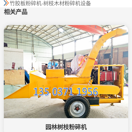
竹胶板粉碎机-树枝木材粉碎机设备
相关产品
园林树枝粉碎机