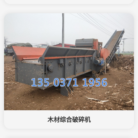
木材综合破碎机