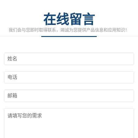
在线留言
我们会与您即时取得联系，竭诚为您提供产品信息和应用知识！