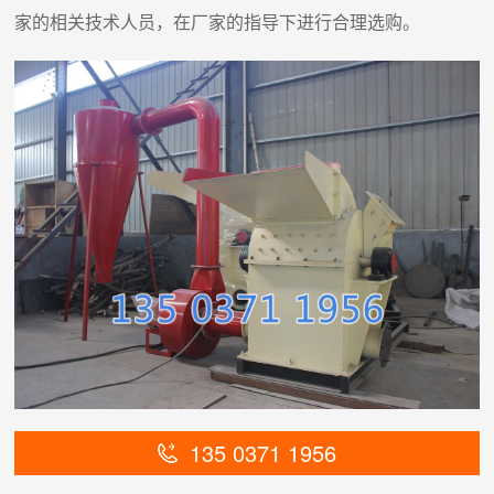
家的相关技术人员，在厂家的指导下进行合理选购。
135 0371 1956