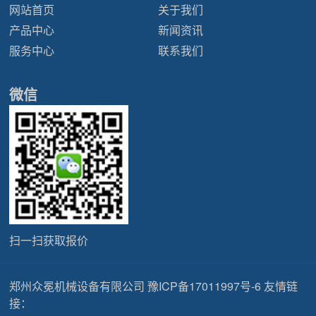
网站首页
关于我们
产品中心
新闻资讯
服务中心
联系我们
微信
扫一扫获取报价
郑州众冕机械设备有限公司
豫ICP备17011997号-6
友情链
接：