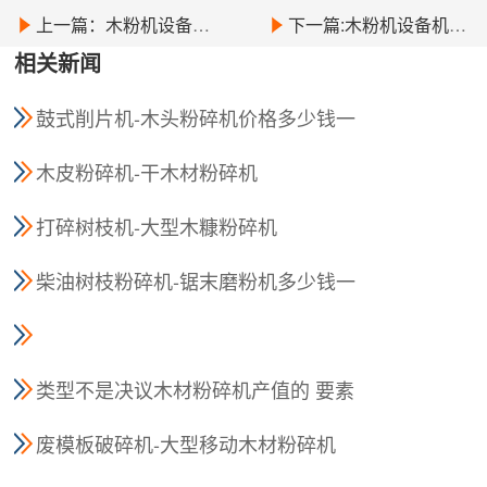
上一篇：木粉机设备常见的类型
下一篇:木粉机设备机体组成结构及使用优势分析
相关新闻
鼓式削片机-木头粉碎机价格多少钱一
台
木皮粉碎机-干木材粉碎机
打碎树枝机-大型木糠粉碎机
柴油树枝粉碎机-锯末磨粉机多少钱一
台
类型不是决议木材粉碎机产值的 要素
废模板破碎机-大型移动木材粉碎机