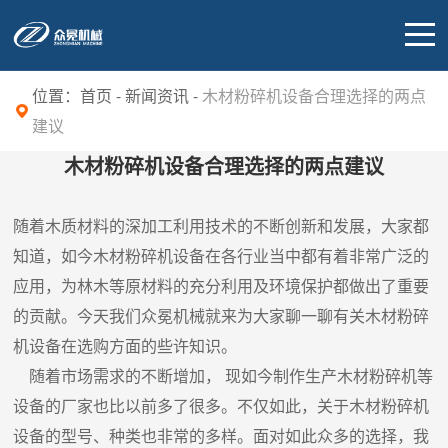
位置：
首页
-
新闻资讯
-
木材粉碎机设备合理选择的两点
建议
木材粉碎机设备合理选择的两点建议
随着木质材料的深加工利用技术的不断创新和发展，大家都
知道，如今木材粉碎机设备在各行业当中都有着非常广泛的
应用，为林木等原材料的充分利用及环境保护都做出了重要
的贡献。今天我们众冕机械就来为大家聊一聊有关木材粉碎
机设备在选购方面的些许知识。
随着市场需求的不断增加， 现如今制作生产木材粉碎机等
设备的厂家也比以前多了很多。不仅如此，关于木材粉碎机
设备的型号、种类也非常的多样。面对如此众多的选择，我