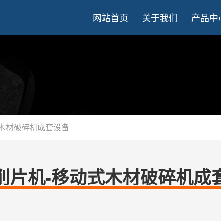
网站首页
关于我们
产品中
式木材破碎机成套设备
削片机-移动式木材破碎机成