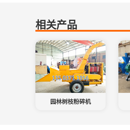
相关产品
园林树枝粉碎机