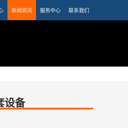
心
新闻资讯
服务中心
联系我们
套设备