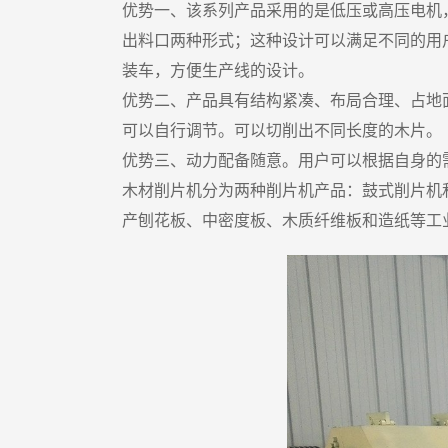
优势一、该系列产品采用的是低压或高压电机
出料口两种形式；这种设计可以满足不同的用
装车，方便生产线的设计。
优势二、产品具有结构紧凑、布局合理、占地
可以自行调节。可以切削出不同长度的木片。
优势三、动力配备随意。用户可以根据自身的
木材削片机分为两种削片机产品：鼓式削片机
产刨花板、中密度板、木质纤维板和造纸等工