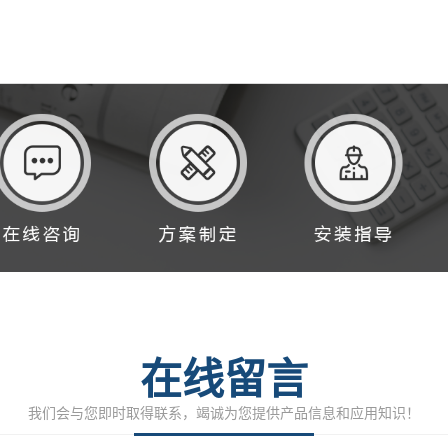
在线留言
我们会与您即时取得联系，竭诚为您提供产品信息和应用知识！