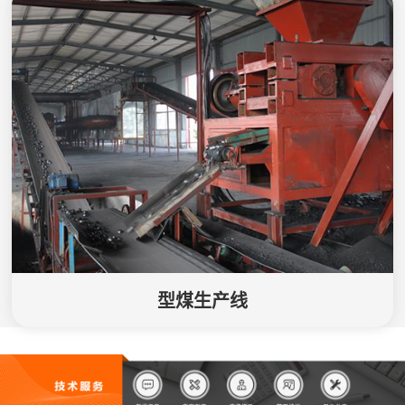
型煤生产线