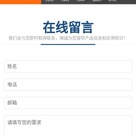
在线留言
我们会与您即时取得联系，竭诚为您提供产品信息和应用知识！