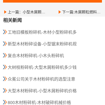
上一篇：小型木屑颗粒机-大型木材破碎设备
下一篇:木屑颗粒燃料机-木料破碎机厂家
相关新闻
工地旧模板粉碎机-木材小型粉碎机多
少钱一台
新型木材粉碎设备-小型锯末粉碎机视
频
复合木材粉碎机-小木头粉碎机
大树枝粉碎机-大型木屑粉碎机多少钱
众冕公司关于木材粉碎机的选型注意
事项
大型木材粉碎机-小型木屑粉碎机价格
800木材粉碎机-木材破碎机械价格