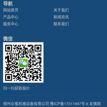
导航
网站首页
关于我们
产品中心
新闻资讯
服务中心
联系我们
微信
扫一扫获取报价
郑州众冕机械设备有限公司
豫ICP备17011997号-6
友情链