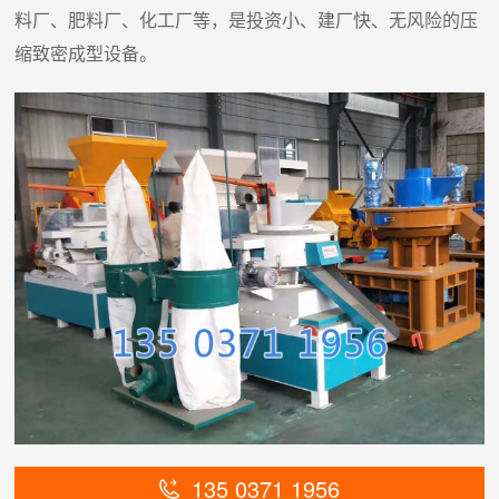
料厂、肥料厂、化工厂等，是投资小、建厂快、无风险的压
缩致密成型设备。
135 0371 1956