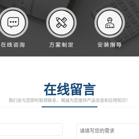
在线留言
我们会与您即时取得联系，竭诚为您提供产品信息和应用知识！