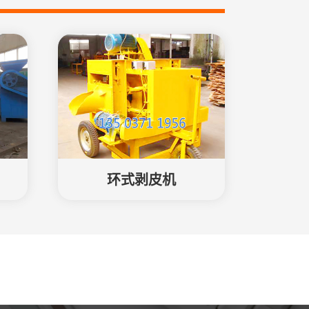
环式剥皮机