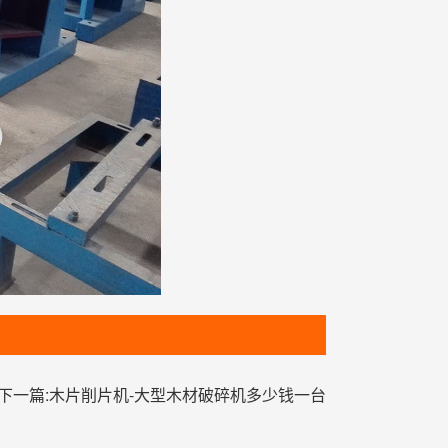
下一篇:木片削片机-大型木材破碎机多少钱一台