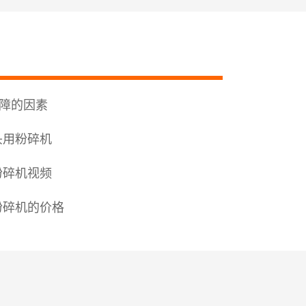
障的因素
头用粉碎机
粉碎机视频
粉碎机的价格