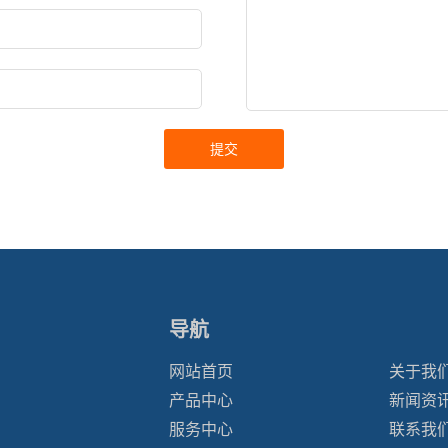
导航
网站首页
关于我
产品中心
新闻资
服务中心
联系我