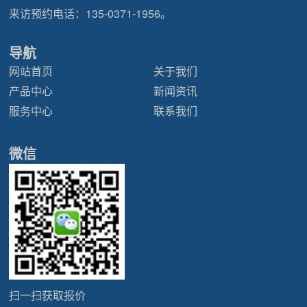
来访预约电话：
135-0371-1956
。
导航
网站首页
关于我们
产品中心
新闻资讯
服务中心
联系我们
微信
扫一扫获取报价