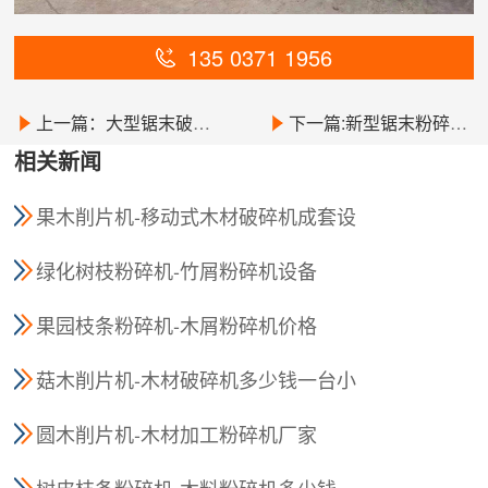
135 0371 1956
上一篇：大型锯末破碎机-木材粉碎机一台多少钱
下一篇:新型锯末粉碎机-柴油木材粉碎机价格
相关新闻
果木削片机-移动式木材破碎机成套设
备
绿化树枝粉碎机-竹屑粉碎机设备
果园枝条粉碎机-木屑粉碎机价格
菇木削片机-木材破碎机多少钱一台小
型
圆木削片机-木材加工粉碎机厂家
树皮枝条粉碎机-木料粉碎机多少钱