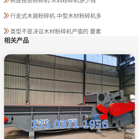
行走式木屑粉碎机-中型木材粉碎机多
少钱一台
类型不是决议木材粉碎机产值的 要素
相关产品