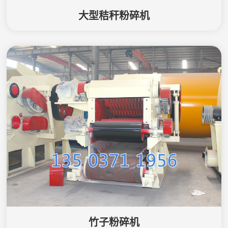
大型秸秆粉碎机
竹子粉碎机