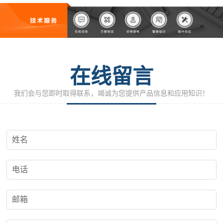
在线留言
我们会与您即时取得联系，竭诚为您提供产品信息和应用知识！